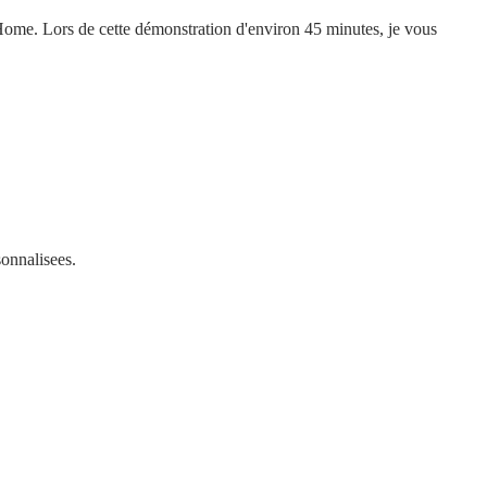
ome. Lors de cette démonstration d'environ 45 minutes, je vous
sonnalisees.