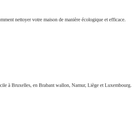
omment nettoyer votre maison de manière écologique et efficace.
icile à Bruxelles, en Brabant wallon, Namur, Liège et Luxembourg.