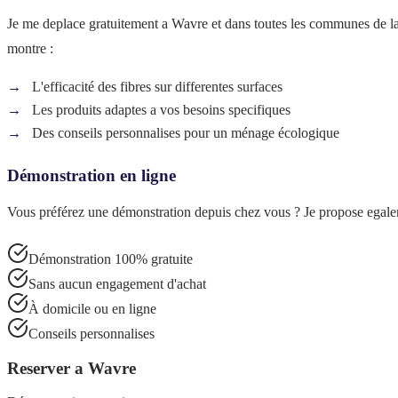
Je me deplace gratuitement a
Wavre
et dans toutes les communes de l
montre :
L'efficacité des fibres sur differentes surfaces
Les produits adaptes a vos besoins specifiques
Des conseils personnalises pour un ménage écologique
Démonstration en ligne
Vous préférez une démonstration depuis chez vous ? Je propose egaleme
Démonstration 100% gratuite
Sans aucun engagement d'achat
À domicile ou en ligne
Conseils personnalises
Reserver a
Wavre