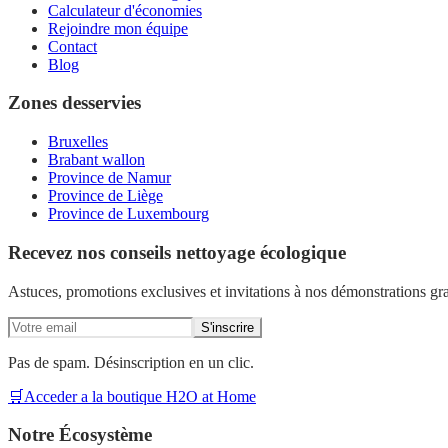
Calculateur d'économies
Rejoindre mon équipe
Contact
Blog
Zones desservies
Bruxelles
Brabant wallon
Province de Namur
Province de Liège
Province de Luxembourg
Recevez nos conseils nettoyage écologique
Astuces, promotions exclusives et invitations à nos démonstrations gra
S'inscrire
Pas de spam. Désinscription en un clic.
🛒
Acceder a la boutique H2O at Home
Notre Écosystème