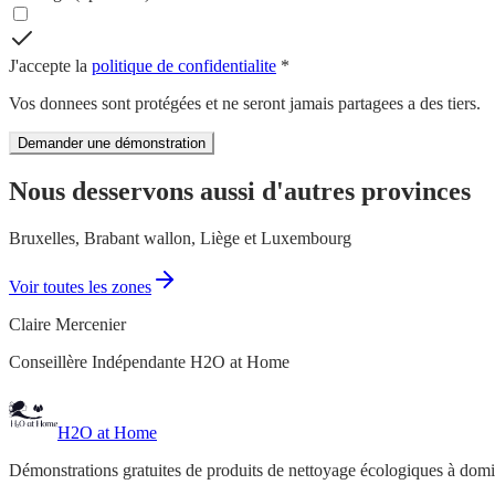
J'accepte la
politique de confidentialite
*
Vos donnees sont protégées et ne seront jamais partagees a des tiers.
Demander une démonstration
Nous desservons aussi d'autres provinces
Bruxelles, Brabant wallon, Liège et Luxembourg
Voir toutes les zones
Claire Mercenier
Conseillère Indépendante H2O at Home
H2O at Home
Démonstrations gratuites de produits de nettoyage écologiques à dom