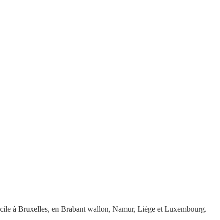
icile à Bruxelles, en Brabant wallon, Namur, Liège et Luxembourg.