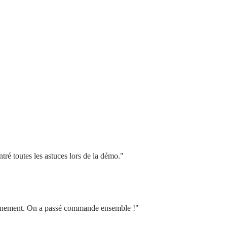
tré toutes les astuces lors de la démo."
vironnement. On a passé commande ensemble !"