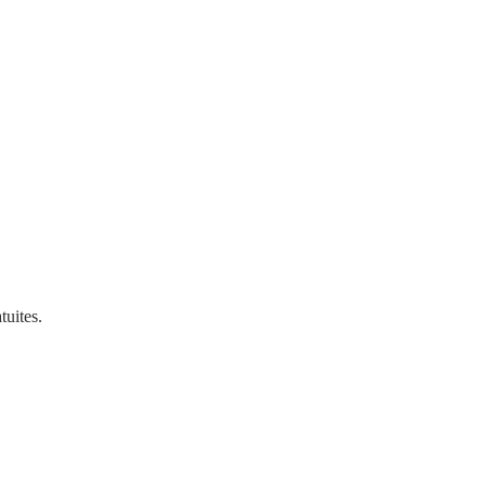
tuites.