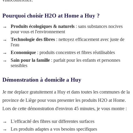
Pourquoi choisir H2O at Home a
Huy
?
Produits écologiques & naturels
: sans substances nocives
pour vous et l'environnement
Technologie des fibres
: nettoyez efficacement avec juste de
l'eau
Economique
: produits concentres et fibres réutilisables
Sain pour la famille
: parfait pour les enfants et personnes
sensibles
Démonstration à domicile a
Huy
Je me deplace gratuitement a
Huy
et dans toutes les communes de la
province de
Liège
pour vous presenter les produits H2O at Home.
Lors de cette démonstration d'environ 45 minutes, je vous montre :
L'efficacité des fibres sur differentes surfaces
Les produits adaptes a vos besoins specifiques