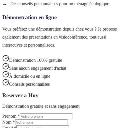
Des conseils personnalises pour un ménage écologique
Démonstration en ligne
Vous préférez une démonstration depuis chez vous ? Je propose
egalement des presentations en visioconférence, tout aussi
interactives et personnalisees.
Démonstration 100% gratuite
Sans aucun engagement d'achat
À domicile ou en ligne
Conseils personnalises
Reserver a
Huy
Démonstration gratuite et sans engagement
Prenom *
Nom *